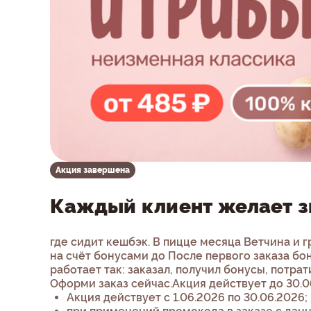
Акция завершена
Каждый клиент желает зн
где сидит кешбэк. В пицце месяца Ветчина и 
на счёт бонусами до После первого заказа бо
работает так: заказал, получил бонусы, потрат
Оформи заказ сейчас.Акция действует до 30.0
Акция действует с 1.06.2026 по 30.06.2026;