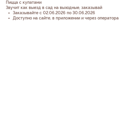
Пицца с купатами
Звучит как выезд в сад на выходные, заказывай
Заказывайте с 02.06.2026 по 30.06.2026
Доступно на сайте, в приложении и через оператора