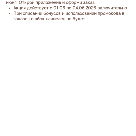
июня. Открой приложение и оформи заказ.
Акция действует с 01.06 по 04.06.2026 включительно
При списании бонусов и использовании промокода в
заказе кешбэк начислен не будет