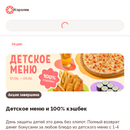
Королев
Акции
Акция завершена
Детское меню и 100% кэшбек
День защиты детей это день без хлопот. Полный возврат
денег бонусами за любое блюдо из детского меню с 1-4