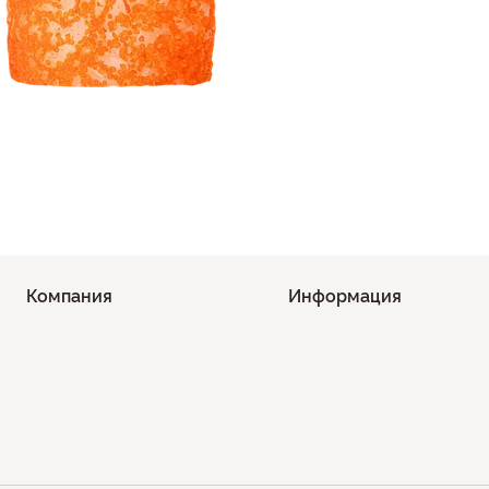
Компания
Информация