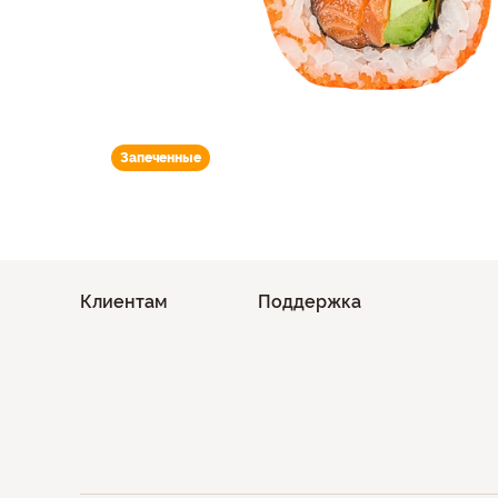
Запеченные
Клиентам
Поддержка