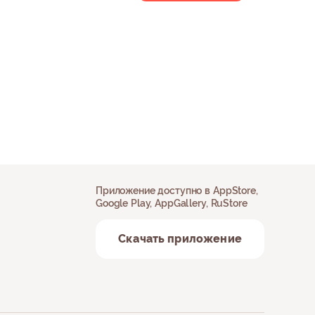
Приложение доступно в AppStore,
Google Play, AppGallery, RuStore
Скачать приложение