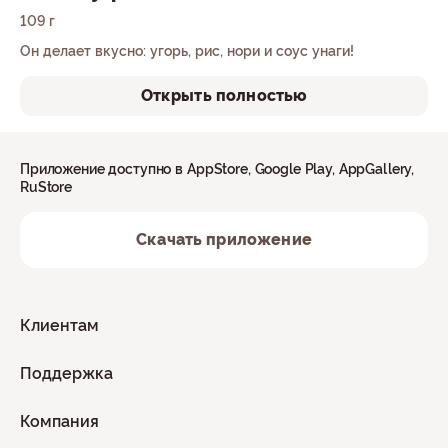
109 г
Он делает вкусно: угорь, рис, нори и соус унаги!
Открыть полностью
Приложение доступно в AppStore, Google Play, AppGallery,
RuStore
Скачать приложение
Клиентам
Поддержка
Компания