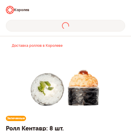
Королев
Доставка роллов в Королеве
Запеченные
Ролл Кентавр: 8 шт.