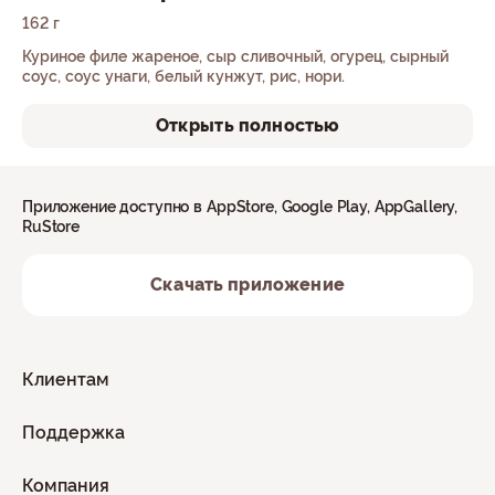
162 г
Куриное филе жареное, сыр сливочный, огурец, сырный
соус, соус унаги, белый кунжут, рис, нори.
Открыть полностью
Приложение доступно в AppStore, Google Play, AppGallery,
RuStore
Скачать приложение
Клиентам
Поддержка
Компания