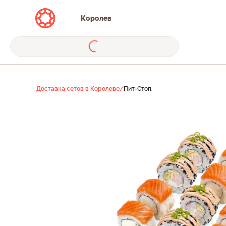
Королев
Доставка сетов в Королеве
/
Пит-Стоп.