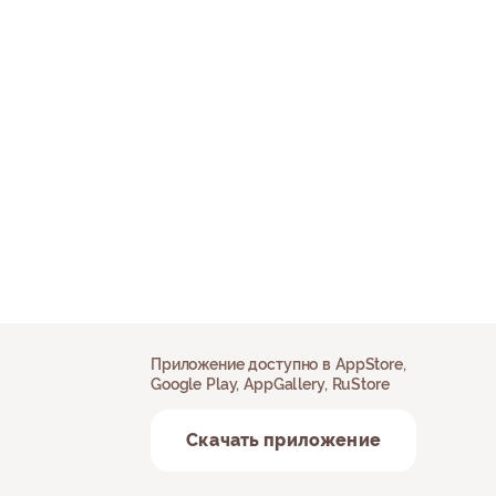
Приложение доступно в AppStore,
Google Play, AppGallery, RuStore
Скачать приложение