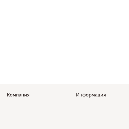
Компания
Информация